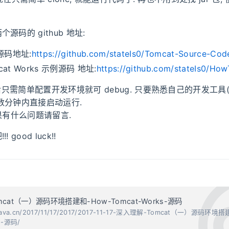
源码的 github 地址:
 源码地址:
https://github.com/stateIs0/Tomcat-Source-Cod
cat Works 示例源码 地址:
https://github.com/stateIs0/H
之后只需简单配置开发环境就可 debug. 只要熟悉自己的开发工具(ec
可在数分钟内直接启动运行.
 如果有什么问题请留言.
good luck!!
cat（一）源码环境搭建和-How-Tomcat-Works-源码
kinjava.cn/2017/11/17/2017/2017-11-17-深入理解-Tomcat（一）源码环境
s-源码/