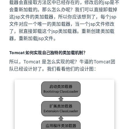
载器会直接取方法区中已经存在的，修改后的jsp是不
会重新加载的。那么怎么办呢？我们可以直接卸载掉
这jsp文件的类加载器，所以你应该想到了，每个jsp
文件对应一个唯一的类加载器，当一个jsp文件修改
了，就直接卸载这个jsp类加载器。重新创建类加载
器，重新加载jsp文件。
Tomcat 如何实现自己独特的类加载机制？
所以，Tomcat 是怎么实现的呢？牛逼的Tomcat团
队已经设计好了。我们看看他们的设计图：