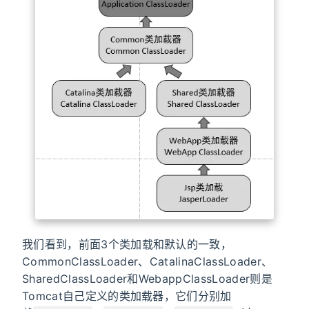
我们看到，前面3个类加载和默认的一致，
CommonClassLoader、CatalinaClassLoader、
SharedClassLoader和WebappClassLoader则是
Tomcat自己定义的类加载器，它们分别加