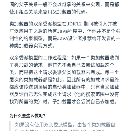
间的父子关系一般不会以继承的关系来实现，而是都
使用组合关系来复用父加载器的代码。
类加载器的双亲委派模型在JDK1.2 期间被引入并被
广泛应用于之后的所有Java程序中，但他并不是个强
制性的约束模型，而是Java设计者推荐给开发者的一
种类加载器实现方式。
双亲委派模型的工作过程是：如果一个类加载器收到
了类加载的请求，他首先不会自己去尝试加载这个
类，而是把这个请求委派父类加载器去完成。每一个
层次的类加载器都是如此，因此所有的加载请求最终
都应该传送到顶层的启动类加载器中，只有当父加载
器反馈自己无法完成这个请求（他的搜索范围中没有
找到所需的类）时，子加载器才会尝试自己去加载。
为什么要这么做呢？
如果没有使用双亲委派模型，由各个类加载器自