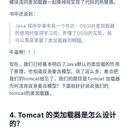
模块连同类加载器一起换掉就实现了代码的热替换。
书中还说到：
Java 程序中基本有一个共识：OSGI对类加载器
的使用时值得学习的，弄懂了OSGI的实现，就
可以算是掌握了类加载器的精髓。
牛逼啊！！！
现在，我们已经基本明白了Java默认的类加载的作用
了原理，也知道双亲委派模型。说了这么多，差点把
我们的tomcat给忘了，我们的题目是Tomcat 加载器
为何违背双亲委派模型？下面就好好说说我们的
tomcat的类加载器。
4. Tomcat 的类加载器是怎么设计
的？