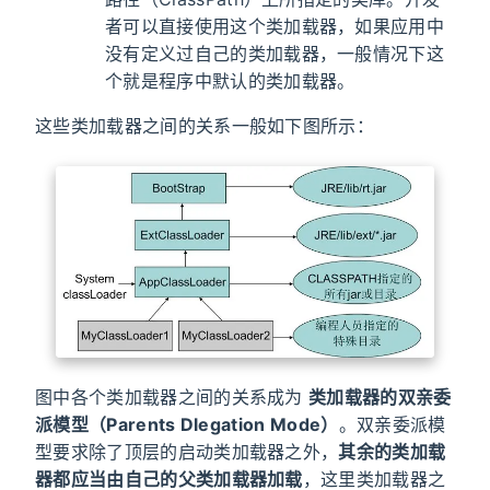
者可以直接使用这个类加载器，如果应用中
没有定义过自己的类加载器，一般情况下这
个就是程序中默认的类加载器。
这些类加载器之间的关系一般如下图所示：
图中各个类加载器之间的关系成为
类加载器的双亲委
派模型（Parents Dlegation Mode）
。双亲委派模
型要求除了顶层的启动类加载器之外，
其余的类加载
器都应当由自己的父类加载器加载
，这里类加载器之