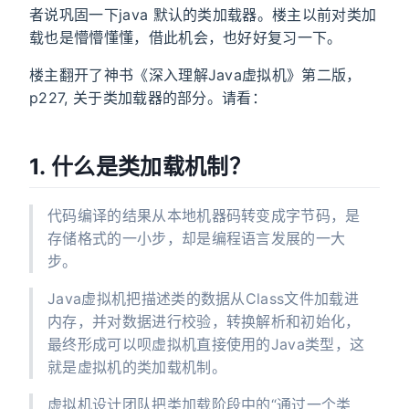
者说巩固一下java 默认的类加载器。楼主以前对类加
载也是懵懵懂懂，借此机会，也好好复习一下。
楼主翻开了神书《深入理解Java虚拟机》第二版，
p227, 关于类加载器的部分。请看：
1. 什么是类加载机制？
代码编译的结果从本地机器码转变成字节码，是
存储格式的一小步，却是编程语言发展的一大
步。
Java虚拟机把描述类的数据从Class文件加载进
内存，并对数据进行校验，转换解析和初始化，
最终形成可以呗虚拟机直接使用的Java类型，这
就是虚拟机的类加载机制。
虚拟机设计团队把类加载阶段中的“通过一个类