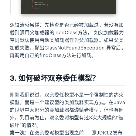
逻辑清晰易懂：先检查是否已经被加载过，若没有加
载则调用父加载器的loadClass方法， 如父加载器为
空则默认使用启动类加载器作为父加载器。如果父类
加载失败，抛出ClassNotFoundException 异常后，
再调用自己的findClass方法进行加载。
3. 如何破坏双亲委任模型？
刚刚我们说过，双亲委任模型不是一个强制性的约束
模型，而是一个建议型的类加载器实现方式。在Java
的世界中大部分的类加载器都遵循者模型，但也有例
外，到目前为止，双亲委派模型有过3次大规模的“被
破坏”的情况。
第一次
：在双亲委派模型出现之前—–即JDK1.2发布