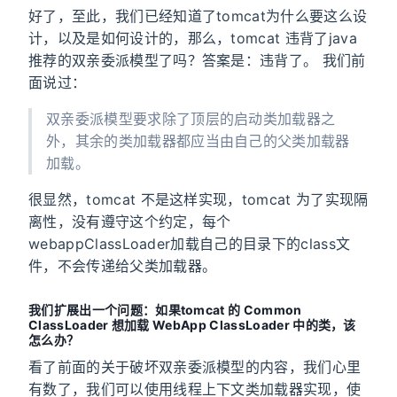
好了，至此，我们已经知道了tomcat为什么要这么设
计，以及是如何设计的，那么，tomcat 违背了java
推荐的双亲委派模型了吗？答案是：违背了。 我们前
面说过：
双亲委派模型要求除了顶层的启动类加载器之
外，其余的类加载器都应当由自己的父类加载器
加载。
很显然，tomcat 不是这样实现，tomcat 为了实现隔
离性，没有遵守这个约定，每个
webappClassLoader加载自己的目录下的class文
件，不会传递给父类加载器。
我们扩展出一个问题：如果tomcat 的 Common
ClassLoader 想加载 WebApp ClassLoader 中的类，该
怎么办？
看了前面的关于破坏双亲委派模型的内容，我们心里
有数了，我们可以使用线程上下文类加载器实现，使