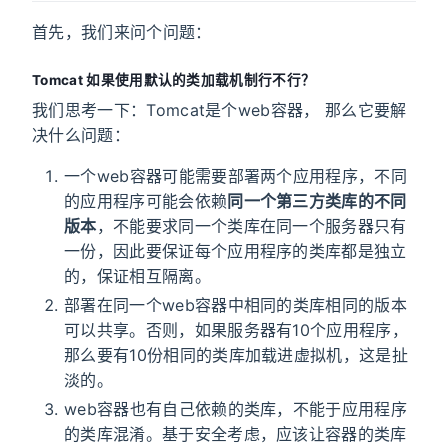
首先，我们来问个问题：
Tomcat 如果使用默认的类加载机制行不行？
我们思考一下：Tomcat是个web容器， 那么它要解
决什么问题：
一个web容器可能需要部署两个应用程序，不同
的应用程序可能会依赖
同一个第三方类库的不同
版本
，不能要求同一个类库在同一个服务器只有
一份，因此要保证每个应用程序的类库都是独立
的，保证相互隔离。
部署在同一个web容器中相同的类库相同的版本
可以共享。否则，如果服务器有10个应用程序，
那么要有10份相同的类库加载进虚拟机，这是扯
淡的。
web容器也有自己依赖的类库，不能于应用程序
的类库混淆。基于安全考虑，应该让容器的类库