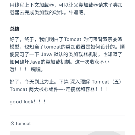
用线程上下文加载器，可以让父类加载器请求子类加
载器去完成类加载的动作。牛逼吧。
总结
好了，终于，我们明白了Tomcat 为何违背双亲委派
模型，也知道了tomcat的类加载器是如何设计的。顺
便复习了一下 Java 默认的类加载器机制，也知道了
如何破坏Java的类加载机制。这一次收获不小
哦！！！ 嘿嘿。
好了，今天到此为止。下篇 深入理解 Tomcat（五）
Tomcat 两大核心组件—-连接器和容器！！！
good luck！！！
Tomcat