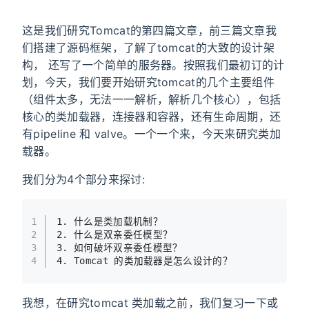
这是我们研究Tomcat的第四篇文章，前三篇文章我
们搭建了源码框架，了解了tomcat的大致的设计架
构， 还写了一个简单的服务器。按照我们最初订的计
划，今天，我们要开始研究tomcat的几个主要组件
（组件太多，无法一一解析，解析几个核心），包括
核心的类加载器，连接器和容器，还有生命周期，还
有pipeline 和 valve。一个一个来，今天来研究类加
载器。
我们分为4个部分来探讨:
1
1.
 什么是类加载机制？
2
2.
 什么是双亲委任模型？
3
3.
 如何破坏双亲委任模型？
4
4.
 Tomcat 的类加载器是怎么设计的？
我想，在研究tomcat 类加载之前，我们复习一下或