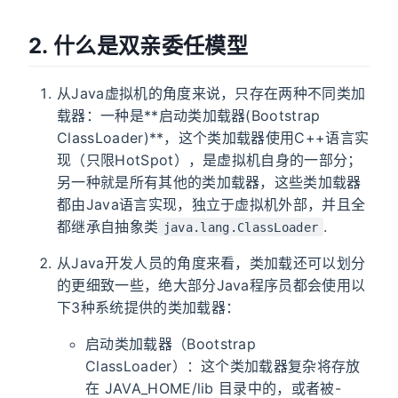
2. 什么是双亲委任模型
从Java虚拟机的角度来说，只存在两种不同类加
载器：一种是**启动类加载器(Bootstrap
ClassLoader)**，这个类加载器使用C++语言实
现（只限HotSpot），是虚拟机自身的一部分；
另一种就是所有其他的类加载器，这些类加载器
都由Java语言实现，独立于虚拟机外部，并且全
都继承自抽象类
.
java.lang.ClassLoader
从Java开发人员的角度来看，类加载还可以划分
的更细致一些，绝大部分Java程序员都会使用以
下3种系统提供的类加载器：
启动类加载器（Bootstrap
ClassLoader）：这个类加载器复杂将存放
在 JAVA_HOME/lib 目录中的，或者被-