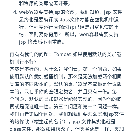
和程序的类库隔离开来。
web容器要支持jsp的修改，我们知道，jsp 文件
最终也是要编译成class文件才能在虚拟机中运
行，但程序运行后修改jsp已经是司空见惯的事
情，否则要你何用？ 所以，web容器需要支持
jsp 修改后不用重启。
再看看我们的问题：Tomcat 如果使用默认的类加载
机制行不行？
答案是不行的。为什么？我们看，第一个问题，如果
使用默认的类加载器机制，那么是无法加载两个相同
类库的不同版本的，默认的累加器是不管你是什么版
本的，只在乎你的全限定类名，并且只有一份。第二
个问题，默认的类加载器是能够实现的，因为他的职
责就是保证唯一性。第三个问题和第一个问题一样。
我们再看第四个问题，我们想我们要怎么实现jsp文件
的热修改（楼主起的名字），jsp 文件其实也就是
class文件，那么如果修改了，但类名还是一样，类加