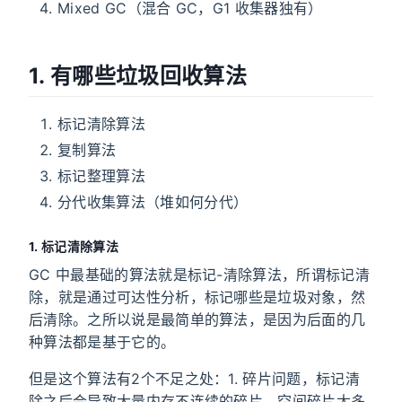
Mixed GC（混合 GC，G1 收集器独有）
1. 有哪些垃圾回收算法
标记清除算法
复制算法
标记整理算法
分代收集算法（堆如何分代）
1. 标记清除算法
GC 中最基础的算法就是标记-清除算法，所谓标记清
除，就是通过可达性分析，标记哪些是垃圾对象，然
后清除。之所以说是最简单的算法，是因为后面的几
种算法都是基于它的。
但是这个算法有2个不足之处：1. 碎片问题，标记清
除之后会导致大量内存不连续的碎片，空间碎片太多