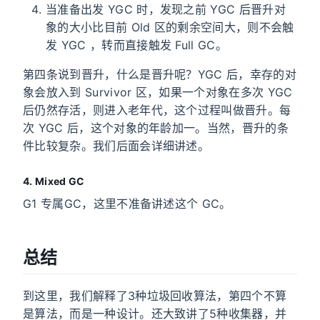
当准备出发 YGC 时，发现之前 YGC 后晋升对
象的大小比目前 Old 区的剩余空间大，则不会触
发 YGC ，转而直接触发 Full GC。
第四条说到晋升，什么是晋升呢？YGC 后，幸存的对
象会放入到 Survivor 区，如果一个对象在多次 YGC
后仍然存活，则进入老年代，这个过程叫做晋升。每
次 YGC 后，这个对象的年龄加一。当然，晋升的条
件比较复杂。我们后面会详细讲述。
4. Mixed GC
G1 专属GC，这里不准备讲述这个 GC。
总结
到这里，我们解释了3种垃圾回收算法，第四个不算
是算法，而是一种设计。还大致讲了5种收集器，并