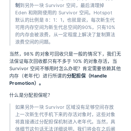
制
到另外一块 Survivor 空间，最后清理掉
Eden 和刚刚使用的 Survivor 空间。Hotspot
默认的比例是 8：1：1，也就是说，每次新生代
可用内存空间为新生代总空间的90%，只有10%
的内存会被浪费，从一定程度上解决了复制算法
浪费空间的问题。
当然，98% 的对象可回收只是一般的情况下，我们无
法保证每次回收都只有不多于 10% 的对象存活，当
Survivor 空间不够用时怎么办呢？肯定需要依赖其他
内存（老年代）进行所谓的
分配担保（Handle
Promotion）。
什么是分配担保呢？
如果另外一块 Survivor 区域没有足够空间存放
上一次新生代手机下来的存活对象时，这些对象
将直接通过分配担保机制进入老年代。当然，具
体细节这句话无法详细说明，我们将会在之后阐