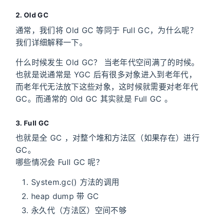
2. Old GC
通常，我们将 Old GC 等同于 Full GC，为什么呢？
我们详细解释一下。
什么时候发生 Old GC？ 当老年代空间满了的时候。
也就是说通常是 YGC 后有很多对象进入到老年代，
而老年代无法放下这些对象，这时候就需要对老年代
GC。而通常的 Old GC 其实就是 Full GC 。
3. Full GC
也就是全 GC ，对整个堆和方法区（如果存在）进行
GC。
哪些情况会 Full GC 呢？
System.gc() 方法的调用
heap dump 带 GC
永久代（方法区）空间不够