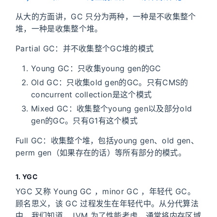
从大的方面讲，GC 只分为两种，一种是不收集整个
堆，一种是收集整个堆。
Partial GC：并不收集整个GC堆的模式
Young GC：只收集young gen的GC
Old GC：只收集old gen的GC。只有CMS的
concurrent collection是这个模式
Mixed GC：收集整个young gen以及部分old
gen的GC。只有G1有这个模式
Full GC：收集整个堆，包括young gen、old gen、
perm gen（如果存在的话）等所有部分的模式。
1. YGC
YGC 又称 Young GC ，minor GC ，年轻代 GC。
顾名思义，该 GC 过程发生在年轻代中。从分代算法
中，我们知道，JVM 为了性能考虑，通常将内存区域