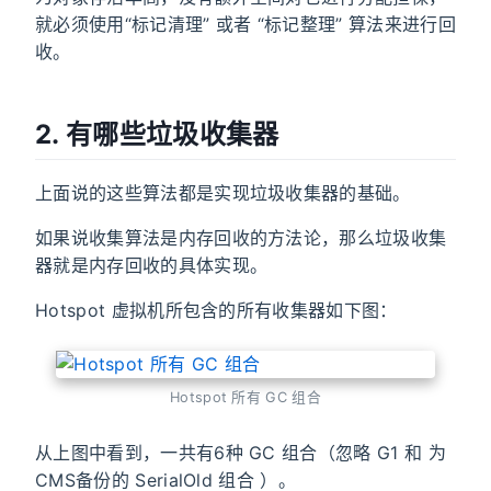
就必须使用“标记清理” 或者 “标记整理” 算法来进行回
收。
2. 有哪些垃圾收集器
上面说的这些算法都是实现垃圾收集器的基础。
如果说收集算法是内存回收的方法论，那么垃圾收集
器就是内存回收的具体实现。
Hotspot 虚拟机所包含的所有收集器如下图：
Hotspot 所有 GC 组合
从上图中看到，一共有6种 GC 组合（忽略 G1 和 为
CMS备份的 SerialOld 组合 ）。