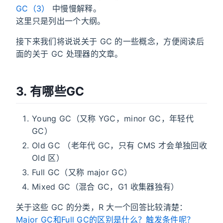
GC（3）
中慢慢解释。
这里只是列出一个大纲。
接下来我们将说说关于 GC 的一些概念，方便阅读后
面的关于 GC 处理器的文章。
3. 有哪些GC
Young GC（又称 YGC，minor GC，年轻代
GC）
Old GC （老年代 GC，只有 CMS 才会单独回收
Old 区）
Full GC（又称 major GC）
Mixed GC（混合 GC，G1 收集器独有）
关于这些 GC 的分类，R 大一个回答比较清楚：
Major GC和Full GC的区别是什么？触发条件呢？