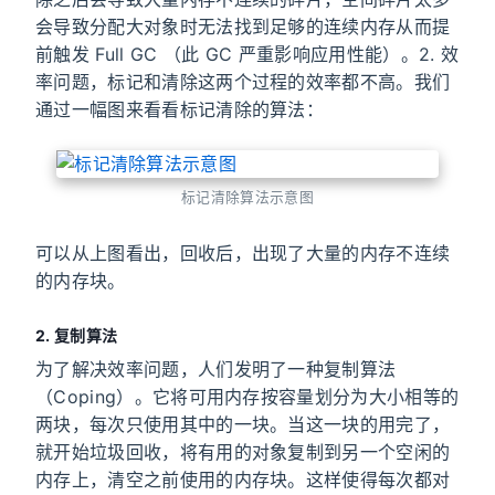
会导致分配大对象时无法找到足够的连续内存从而提
前触发 Full GC （此 GC 严重影响应用性能）。2. 效
率问题，标记和清除这两个过程的效率都不高。我们
通过一幅图来看看标记清除的算法：
标记清除算法示意图
可以从上图看出，回收后，出现了大量的内存不连续
的内存块。
2. 复制算法
为了解决效率问题，人们发明了一种复制算法
（Coping）。它将可用内存按容量划分为大小相等的
两块，每次只使用其中的一块。当这一块的用完了，
就开始垃圾回收，将有用的对象复制到另一个空闲的
内存上，清空之前使用的内存块。这样使得每次都对