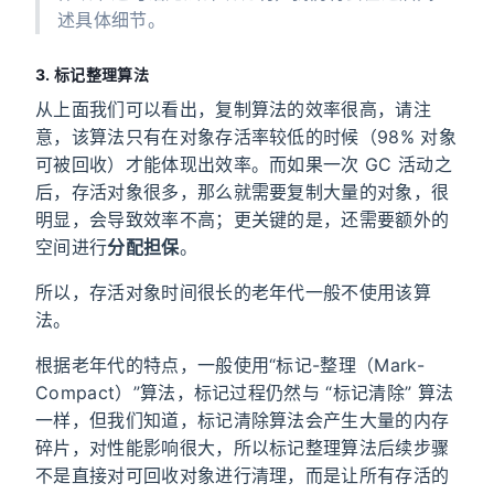
述具体细节。
3. 标记整理算法
从上面我们可以看出，复制算法的效率很高，请注
意，该算法只有在对象存活率较低的时候（98% 对象
可被回收）才能体现出效率。而如果一次 GC 活动之
后，存活对象很多，那么就需要复制大量的对象，很
明显，会导致效率不高；更关键的是，还需要额外的
空间进行
分配担保
。
所以，存活对象时间很长的老年代一般不使用该算
法。
根据老年代的特点，一般使用“标记-整理（Mark-
Compact）”算法，标记过程仍然与 “标记清除” 算法
一样，但我们知道，标记清除算法会产生大量的内存
碎片，对性能影响很大，所以标记整理算法后续步骤
不是直接对可回收对象进行清理，而是让所有存活的