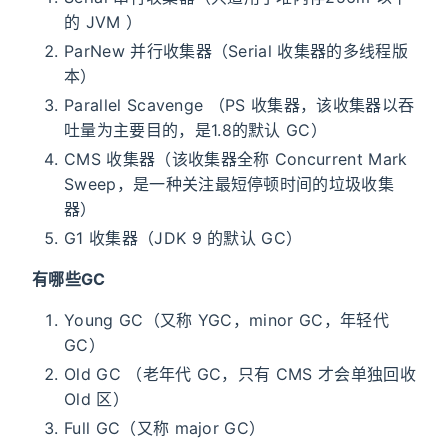
的 JVM ）
ParNew 并行收集器（Serial 收集器的多线程版
本）
Parallel Scavenge （PS 收集器，该收集器以吞
吐量为主要目的，是1.8的默认 GC）
CMS 收集器（该收集器全称 Concurrent Mark
Sweep，是一种关注最短停顿时间的垃圾收集
器）
G1 收集器（JDK 9 的默认 GC）
有哪些GC
Young GC（又称 YGC，minor GC，年轻代
GC）
Old GC （老年代 GC，只有 CMS 才会单独回收
Old 区）
Full GC（又称 major GC）