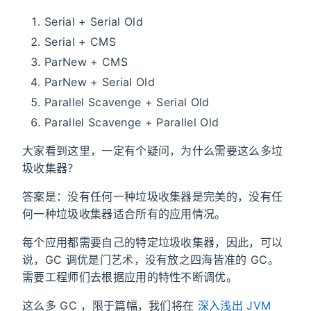
Serial + Serial Old
Serial + CMS
ParNew + CMS
ParNew + Serial Old
Parallel Scavenge + Serial Old
Parallel Scavenge + Parallel Old
大家看到这里，一定有个疑问，为什么需要这么多垃
圾收集器？
答案是：没有任何一种垃圾收集器是完美的，没有任
何一种垃圾收集器适合所有的应用情况。
每个应用都需要自己的特定垃圾收集器，因此，可以
说，GC 调优是门艺术，没有放之四海皆准的 GC。
需要工程师们去根据应用的特性不断调优。
这么多 GC ，限于篇幅，我们将在
深入浅出 JVM