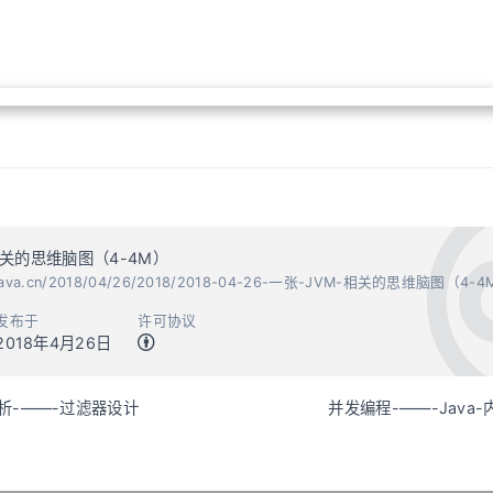
相关的思维脑图（4-4M）
kinjava.cn/2018/04/26/2018/2018-04-26-一张-JVM-相关的思维脑图（4-4
发布于
许可协议
2018年4月26日
分析-——-过滤器设计
并发编程-——-Java