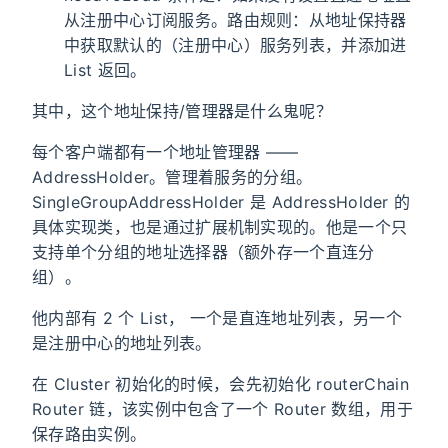
从注册中心订阅服务。路由规则：从地址保持器
中获取默认的（注册中心）服务列表，并添加进
List 返回。
其中，这个地址保持/管理器是什么鬼呢？
每个客户端都有一个地址管理器 ——
AddressHolder。管理着服务的分组。
SingleGroupAddressHolder 是 AddressHolder 的
具体实现类，也是通过扩展机制实现的。他是一个只
支持单个分组的地址选择器（额外存一个直连分
组）。
他内部有 2 个 List， 一个是直连地址列表，另一个
是注册中心的地址列表。
在 Cluster 初始化的时候，会先初始化 routerChain
Router 链，该实例中包含了一个 Router 数组，用于
保存路由实例。