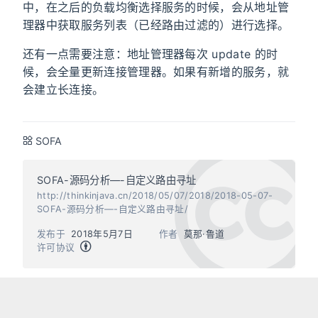
中，在之后的负载均衡选择服务的时候，会从地址管
理器中获取服务列表（已经路由过滤的）进行选择。
还有一点需要注意：地址管理器每次 update 的时
候，会全量更新连接管理器。如果有新增的服务，就
会建立长连接。
SOFA
SOFA-源码分析—-自定义路由寻址
http://thinkinjava.cn/2018/05/07/2018/2018-05-07-
SOFA-源码分析—-自定义路由寻址/
发布于
2018年5月7日
作者
莫那·鲁道
许可协议
上一篇
下一篇