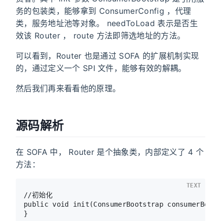
务的包装类，能够拿到 ConsumerConfig ，代理
类，服务地址池等对象。 needToLoad 表示是否生
效该 Router ， route 方法即筛选地址的方法。
可以看到，Router 也是通过 SOFA 的扩展机制实现
的，通过定义一个 SPI 文件，能够有效的解耦。
然后我们再来看看他的原理。
源码解析
在 SOFA 中， Router 是个抽象类，内部定义了 4 个
方法：
TEXT
//初始化

public void init(ConsumerBootstrap consumerBoots
}
