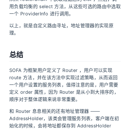
用负载均衡的 select 方法，从这些可选的路由中选取
一个 ProviderInfo 进行调用。
以上，就是自定义路由寻址，地址管理器的实现原
理。
总结
SOFA 为框架用户定义了 Router ，用户可以实现
route 方法，并在该方法中实现过滤策略，从而返回
一个用户设置的服务列表，值得注意的是，用户需要
定义 order 属性，因为 Router 是从小到大排序的，
顺序对于整体逻辑来说非常重要。
和 Router 息息相关的还有地址管理器 ——
AddressHolder，该类会管理服务列表，客户端在初
始化的时候，会将地址都保存到 AddressHolder