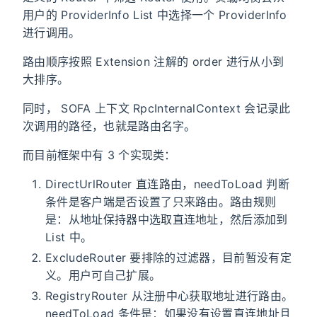
用户的 ProviderInfo List 中选择一个 ProviderInfo
进行调用。
路由顺序按照 Extension 注解的 order 进行从小到
大排序。
同时， SOFA 上下文 RpcInternalContext 会记录此
次调用的路径，也就是路由名字。
而目前框架中有 3 个实现类：
DirectUrlRouter 直连路由，needToLoad 判断
条件是客户端是否设置了只来路由。路由规则
是：从地址保持器中选取直连地址，然后添加到
List 中。
ExcludeRouter 要排除的过滤器，目前暂没有定
义。用户可自己扩展。
RegistryRouter 从注册中心获取地址进行路由。
needToLoad 条件是：如果没有设置直连地址且