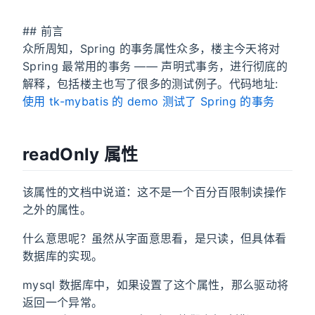
## 前言
众所周知，Spring 的事务属性众多，楼主今天将对
Spring 最常用的事务 —— 声明式事务，进行彻底的
解释，包括楼主也写了很多的测试例子。代码地址:
使用 tk-mybatis 的 demo 测试了 Spring 的事务
readOnly 属性
该属性的文档中说道：这不是一个百分百限制读操作
之外的属性。
什么意思呢？虽然从字面意思看，是只读，但具体看
数据库的实现。
mysql 数据库中，如果设置了这个属性，那么驱动将
返回一个异常。