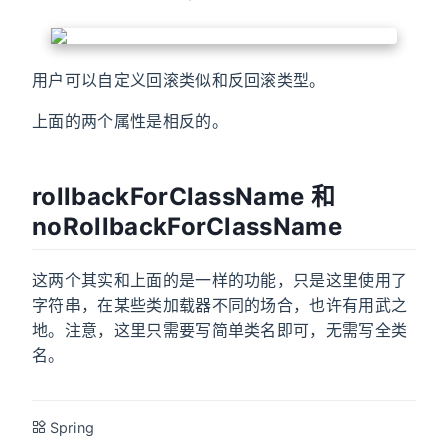
用户可以自定义回滚类似和反回滚类型。
上面的两个属性是相反的。
rollbackForClassName 和
noRollbackForClassName
这两个其实和上面的是一样的功能，只是这里使用了
字符串，在某些类加载器不同的场合，也许有用武之
地。注意，这里只需要写简单类名即可，无需写全类
名。
Spring