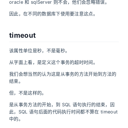
oracle 和 sqlServer 则不会，他们会忽略错误。
因此，在不同的数据库下使用要注意这点。
timeout
该属性单位是秒，不是毫秒。
从字面上看，是定义这个事务的超时时间。
我们会想当然的认为这是从事务的方法开始到方法的
结束。
但，不是这样的。
是从事务方法的开始，到 SQL 语句执行的结束，因
此，SQL 语句后面的代码执行时间都不算在 timeout
中的。