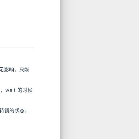
无影响，只能
wait 的时候
等待锁的状态。