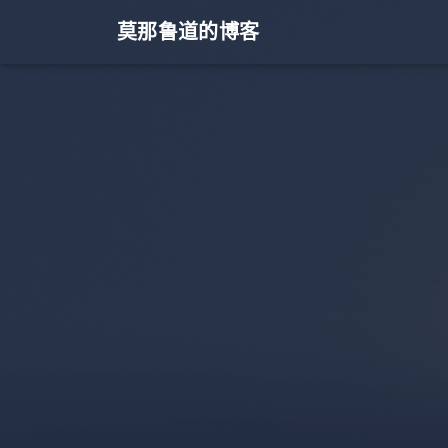
莫那鲁道的博客