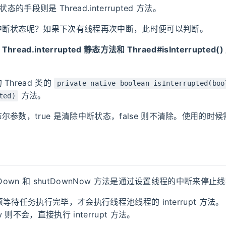
态的手段则是 Thread.interrupted 方法。
中断状态呢？如果下次有线程再次中断，此时便可以判断。
ead.interrupted 静态方法和 Thraed#isInterrupte
Thread 类的
private native boolean isInterrupted(boo
方法。
ted)
尔参数，true 是清除中断状态，false 则不清除。使用的时
tDown 和 shutDownNow 方法是通过设置线程的中断来停止
 必须等待任务执行完毕，才会执行线程池线程的 interrupt 方法。
ow 则不会，直接执行 interrupt 方法。