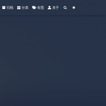
归档
分类
标签
关于