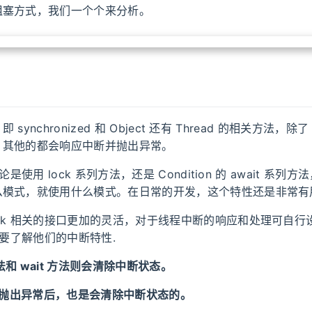
阻塞方式，我们一个个来分析。
即 synchronized 和 Object 还有 Thread 的相关方法，除了 s
，其他的都会响应中断并抛出异常。
论是使用 lock 系列方法，还是 Condition 的 await 系列
么模式，就使用什么模式。在日常的开发，这个特性还是非常有
ck 相关的接口更加的灵活，对于线程中断的响应和处理可自行
则需要了解他们的中断特性.
 方法和 wait 方法则会清除中断状态。
方法抛出异常后，也是会清除中断状态的。