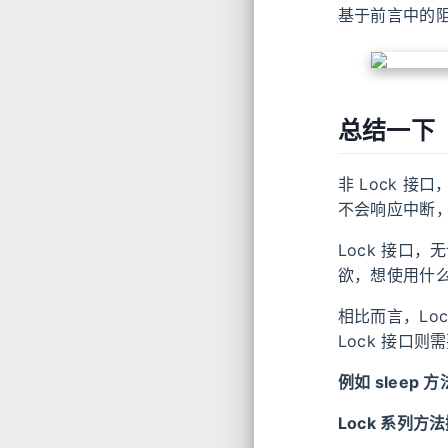
基于前言中的
总结一下
非 Lock 接口，
不会响应中断
Lock 接口，无
欲，想使用什
相比而言，Lo
Lock 接口
例如 sleep
Lock 系列