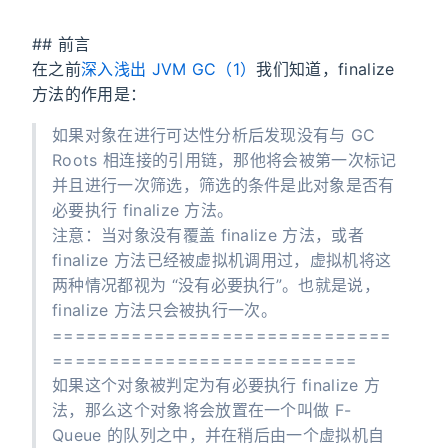
## 前言
在之前
深入浅出 JVM GC（1）
我们知道，finalize
方法的作用是：
如果对象在进行可达性分析后发现没有与 GC
Roots 相连接的引用链，那他将会被第一次标记
并且进行一次筛选，筛选的条件是此对象是否有
必要执行 finalize 方法。
注意：当对象没有覆盖 finalize 方法，或者
finalize 方法已经被虚拟机调用过，虚拟机将这
两种情况都视为 “没有必要执行”。也就是说，
finalize 方法只会被执行一次。
==============================
===========================
如果这个对象被判定为有必要执行 finalize 方
法，那么这个对象将会放置在一个叫做 F-
Queue 的队列之中，并在稍后由一个虚拟机自