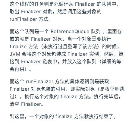
这个线程的任务则是死循环从 Finalizer 的队列中，
取出 Finalizer 对象，然后调用这些对象的
runFinalizer 方法。
而这个队列是一个 ReferenceQueue 队列 。里面存
放的就是 Finalizer 对象，当一个对象需要执行
finalize 方法（未执行过且重写了该方法）的时候，
JVM 会将这个对象包装成 Finalizer 实例，然后，链
接到 Finalizer 链表中，并放入这个队列（详细的等
会再讲）。
而这个 runFinalizer 方法的具体逻辑则是获取
Finalizer 对象包装的引用，即实际对象（是枚举则跳
过），执行这个对象的 finalize 方法。执行完毕后，
清空 Finalizer。
到这里，一个对象的 finalize 方法就执行结束了。