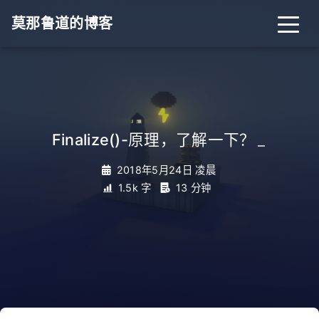
莫那鲁道的博客
Finalize()-原理，了解一下？
_
2018年5月24日 凌晨
1.5k 字
13 分钟