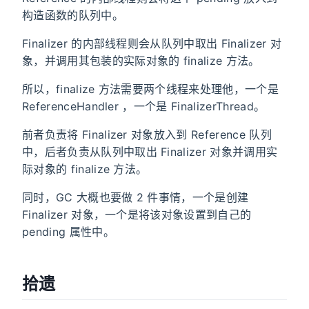
构造函数的队列中。
Finalizer 的内部线程则会从队列中取出 Finalizer 对
象，并调用其包装的实际对象的 finalize 方法。
所以，finalize 方法需要两个线程来处理他，一个是
ReferenceHandler ，一个是 FinalizerThread。
前者负责将 Finalizer 对象放入到 Reference 队列
中，后者负责从队列中取出 Finalizer 对象并调用实
际对象的 finalize 方法。
同时，GC 大概也要做 2 件事情，一个是创建
Finalizer 对象，一个是将该对象设置到自己的
pending 属性中。
拾遗