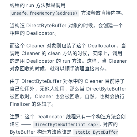
线程的 run 方法就是调用
方法释放直接内存。
unsafe.freeMemory(address)
当构造 DirectByteBuffer 对象的时候，会创建一个
相应的 Deallocator。
而这个 Cleaner 对象则包装了这个 Deallocator，当
调用 Cleaner 的 clean 方法的时候，实际上，调用
的是用 Deallocator 的 run 方法。这样，当 Cleaner
对象回收的时候，就可以顺手清理直接内存。
由于 DirectByteBuffer 对象中的 Cleaner 目前除了
自己使用外，无他人使用，那么当 DirectByteBuffer
被回收时，Cleaner 也会被回收，自然，也就会执行
Finalizer 的逻辑了。
注意：这个 Deallocator 线程只有一个构造方法会创
建它 ——
. 对应的
DirectByteBuffer(int cap)
ByteBuffer 构造方法应该是
static ByteBuffer