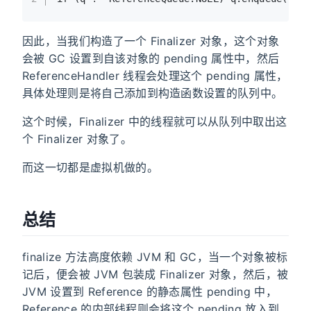
因此，当我们构造了一个 Finalizer 对象，这个对象
会被 GC 设置到自该对象的 pending 属性中，然后
ReferenceHandler 线程会处理这个 pending 属性，
具体处理则是将自己添加到构造函数设置的队列中。
这个时候，Finalizer 中的线程就可以从队列中取出这
个 Finalizer 对象了。
而这一切都是虚拟机做的。
总结
finalize 方法高度依赖 JVM 和 GC，当一个对象被标
记后，便会被 JVM 包装成 Finalizer 对象，然后，被
JVM 设置到 Reference 的静态属性 pending 中，
Reference 的内部线程则会将这个 pending 放入到