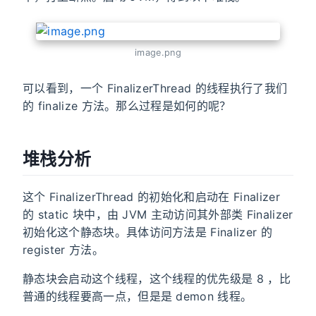
image.png
可以看到，一个 FinalizerThread 的线程执行了我们
的 finalize 方法。那么过程是如何的呢？
堆栈分析
这个 FinalizerThread 的初始化和启动在 Finalizer
的 static 块中，由 JVM 主动访问其外部类 Finalizer
初始化这个静态块。具体访问方法是 Finalizer 的
register 方法。
静态块会启动这个线程，这个线程的优先级是 8 ，比
普通的线程要高一点，但是是 demon 线程。