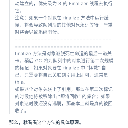
动建立的，优先级为 8 的 Finalizer 线程去执行
它。
注意：如果一个对象在 finalize 方法中运行缓
慢，将会导致队列后的其他对象永远等待，严重
时将会导致系统崩溃。
==============================
===========================
finalize 方法是对象逃脱死亡命运的最后一道关
卡。稍后 GC 将对队列中的对象进行第二次规模
的标记，如果对象要在 finalize 中 “拯救” 自
己，只需要将自己关联到引用上即可，通常是
this。
如果这个对象关联上了引用，那么在第二次标记
的时候他将被移除出 “即将回收” 的集合；如果
对象这时候还没有逃脱，那基本上就是真的被回
收了。
那么，就看看这个方法的具体原理。