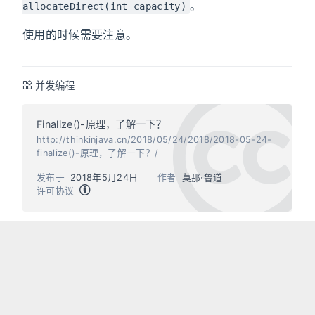
。
allocateDirect(int capacity)
使用的时候需要注意。
并发编程
Finalize()-原理，了解一下？
http://thinkinjava.cn/2018/05/24/2018/2018-05-24-
finalize()-原理，了解一下？/
发布于
2018年5月24日
作者
莫那·鲁道
许可协议
上一篇
下一篇