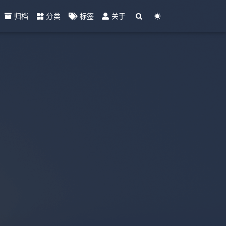
归档
分类
标签
关于