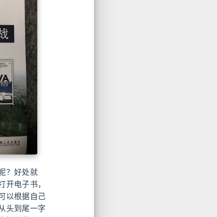
呢？好处就
打开电子书，
可以根据自己
从头到尾一字