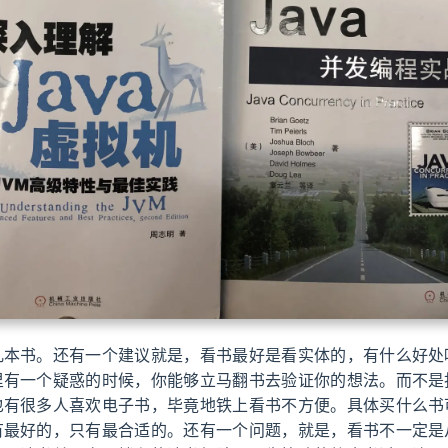
几本书。还有一个建议就是，看书最好是看实体的，有什么好处
里有一个疑惑的时候，你能够立马翻书去验证你的想法。而不是
也有很多人喜欢电子书，毕竟地铁上看书不方便。具体买什么书
有最好的，只有最合适的。还有一个问题，就是，看书不一定是