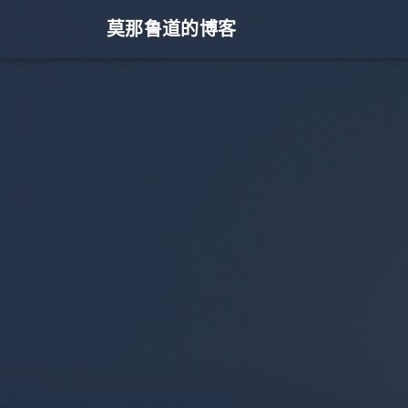
莫那鲁道的博客