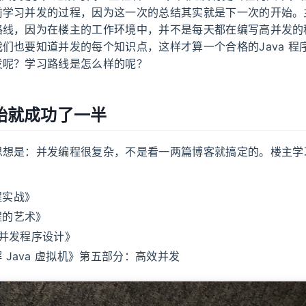
前学习并发的过程，因为这一次的总结其实就是下一次的开始。
路线，因为在楼主的工作环境中，并不是每天都在编写高并发的
们也要知道并发的每个知识点，这样才算一个合格的Java 程
发呢？学习路线是怎么样的呢？
开始就成功了一半
思想是：并发编程很复杂，不是看一两篇博客就搞定的。楼主学
程实战》
程的艺术》
 高并发程序设计》
 Java 虚拟机》第五部分：高效并发