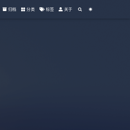
归档
分类
标签
关于