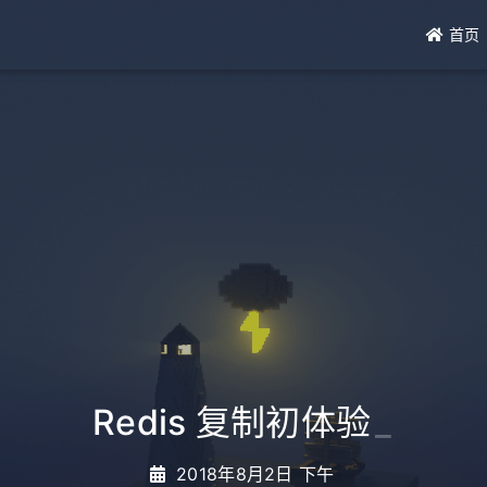
首页
Redis 复制初体验
_
2018年8月2日 下午