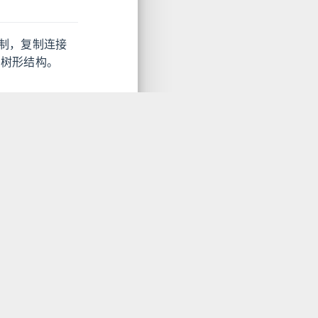
复制，复制连接
，树形结构。