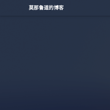
莫那鲁道的博客