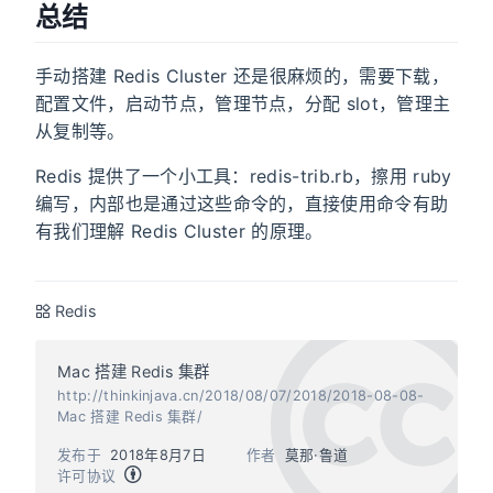
总结
手动搭建 Redis Cluster 还是很麻烦的，需要下载，
配置文件，启动节点，管理节点，分配 slot，管理主
从复制等。
Redis 提供了一个小工具：redis-trib.rb，擦用 ruby
编写，内部也是通过这些命令的，直接使用命令有助
有我们理解 Redis Cluster 的原理。
Redis
Mac 搭建 Redis 集群
http://thinkinjava.cn/2018/08/07/2018/2018-08-08-
Mac 搭建 Redis 集群/
发布于
2018年8月7日
作者
莫那·鲁道
许可协议