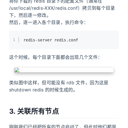
将你下载的 redis 目录下的配置文件（通常在
/usr/local/redis-XXX/redis.conf）拷贝到每个目录
下，然后逐一修改。
然后，逐一进入各个目录，执行命令：
1
redis-server redis.conf
这个时候，每个目录下面都会出现几个文件：
类似图中这样，但可能没有 rdb 文件，因为这是
shutdown redis 的时候生成的。
3. 关联所有节点
刚刚我们已经把所有的节点启动了，但此时他们都是