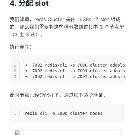
4. 分配 slot
我们知道，redis Cluster 是由 16384 个 slot 组成
的，那么我们需要将这些槽分散到这其中 3 个节点里
（3 主 3 从）。
执行命令：
1
➜  7002 redis-cli -p 7000 cluster addslots 
2
➜  7002 redis-cli -p 7001 cluster addslots 
3
➜  7002 redis-cli -p 7002 cluster addslots 
此时节点已经分配好了。通过以下命令验证：
1
redis-cli -p 7000 cluster nodes