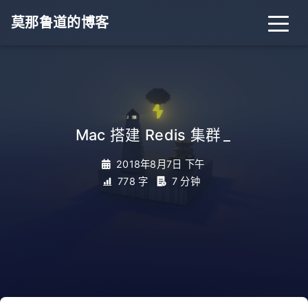
莫那鲁道的博客
Mac 搭建 Redis 集群
_
2018年8月7日 下午
778 字
7 分钟