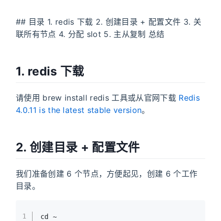
## 目录 1. redis 下载 2. 创建目录 + 配置文件 3. 关
联所有节点 4. 分配 slot 5. 主从复制 总结
1. redis 下载
请使用 brew install redis 工具或从官网下载
Redis
4.0.11 is the latest stable version
。
2. 创建目录 + 配置文件
我们准备创建 6 个节点，方便起见，创建 6 个工作
目录。
1
cd ~