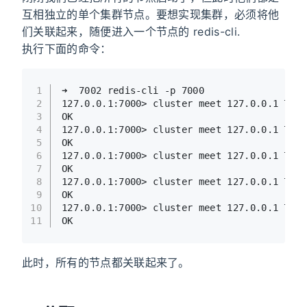
互相独立的单个集群节点。要想实现集群，必须将他
们关联起来，随便进入一个节点的 redis-cli.
执行下面的命令：
1
➜  7002 redis-cli -p 7000
2
127.0.0.1:7000> cluster meet 127.0.0.1 7001
3
OK
4
127.0.0.1:7000> cluster meet 127.0.0.1 7002
5
OK
6
127.0.0.1:7000> cluster meet 127.0.0.1 7003
7
OK
8
127.0.0.1:7000> cluster meet 127.0.0.1 7004
9
OK
10
127.0.0.1:7000> cluster meet 127.0.0.1 7005
11
OK
此时，所有的节点都关联起来了。