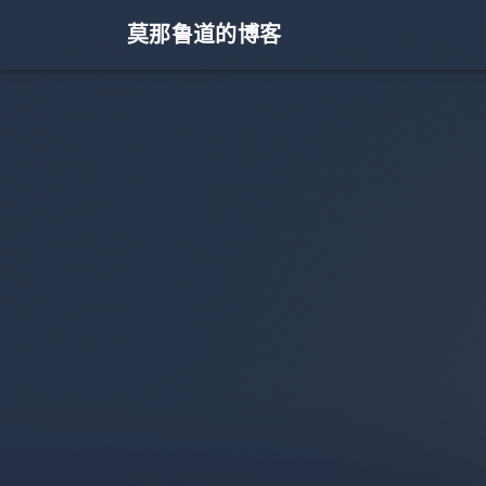
莫那鲁道的博客