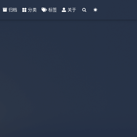
归档
分类
标签
关于