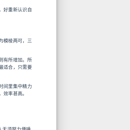
，好重新认识自
为模棱两可，三
则有所增加。所
最适合，只需要
时间里集中精力
，效率甚高。
人无须努力便唾