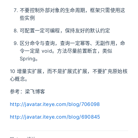
不要控制外部对象的生命周期，框架只需使用这
些实例
可配置一定可编程，保持友好的默认约定
区分命令与查询，查询一定幂等、无副作用，命
令一定是 void。方法尽量前置断言，类似
Spring。
10 增量实扩展，而不是扩展式扩展，不要扩充原始核
心概念。
参考：梁飞博客
http://javatar.iteye.com/blog/706098
http://javatar.iteye.com/blog/690845