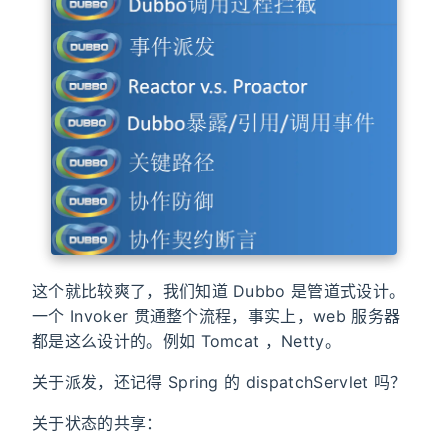
这个就比较爽了，我们知道 Dubbo 是管道式设计。
一个 Invoker 贯通整个流程，事实上，web 服务器
都是这么设计的。例如 Tomcat ，Netty。
关于派发，还记得 Spring 的 dispatchServlet 吗？
关于状态的共享：