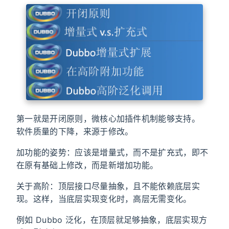
第一就是开闭原则，微核心加插件机制能够支持。
软件质量的下降，来源于修改。
加功能的姿势：应该是增量式，而不是扩充式，即不
在原有基础上修改，而是新增加功能。
关于高阶：顶层接口尽量抽象，且不能依赖底层实
现。这样，当底层实现变化时，高层无需变化。
例如 Dubbo 泛化，在顶层就足够抽象，底层实现方