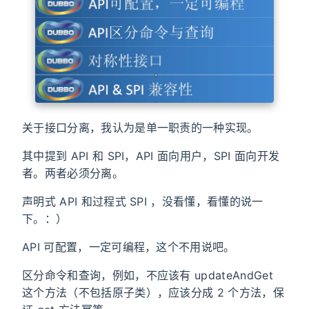
关于接口分离，我认为是单一职责的一种实现。
其中提到 API 和 SPI，API 面向用户，SPI 面向开发
者。两者必须分离。
声明式 API 和过程式 SPI ，没看懂，看懂的说一
下。：）
API 可配置，一定可编程，这个不用说吧。
区分命令和查询，例如，不应该有 updateAndGet
这个方法（不包括原子类），应该分成 2 个方法，保