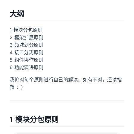
大纲
1 模块分包原则
2 框架扩展原则
3 领域划分原则
4 接口分离原则
5 组件协作原则
6 功能演进原则
我将对每个原则进行自己的解读，如有不对，还请指
教 ：）
1 模块分包原则