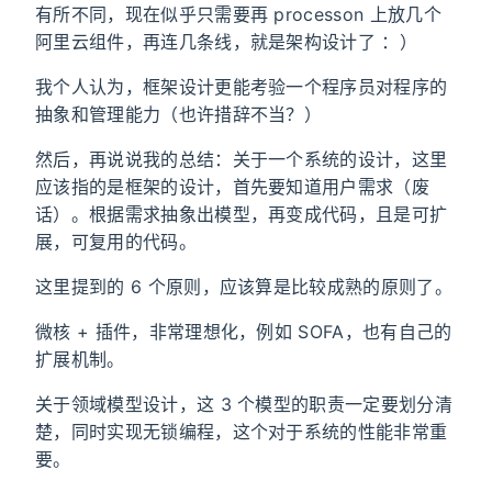
有所不同，现在似乎只需要再 processon 上放几个
阿里云组件，再连几条线，就是架构设计了 ：）
我个人认为，框架设计更能考验一个程序员对程序的
抽象和管理能力（也许措辞不当？）
然后，再说说我的总结：关于一个系统的设计，这里
应该指的是框架的设计，首先要知道用户需求（废
话）。根据需求抽象出模型，再变成代码，且是可扩
展，可复用的代码。
这里提到的 6 个原则，应该算是比较成熟的原则了。
微核 + 插件，非常理想化，例如 SOFA，也有自己的
扩展机制。
关于领域模型设计，这 3 个模型的职责一定要划分清
楚，同时实现无锁编程，这个对于系统的性能非常重
要。