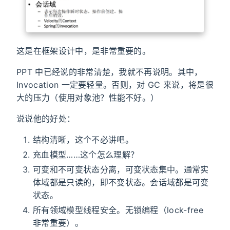
这是在框架设计中，是非常重要的。
PPT 中已经说的非常清楚，我就不再说明。其中，
Invocation 一定要轻量。否则，对 GC 来说，将是很
大的压力（使用对象池？性能不好。）
说说他的好处：
结构清晰，这个不必讲吧。
充血模型……这个怎么理解？
可变和不可变状态分离，可变状态集中。通常实
体域都是只读的，即不变状态。会话域都是可变
状态。
所有领域模型线程安全。无锁编程（lock-free
非常重要）。