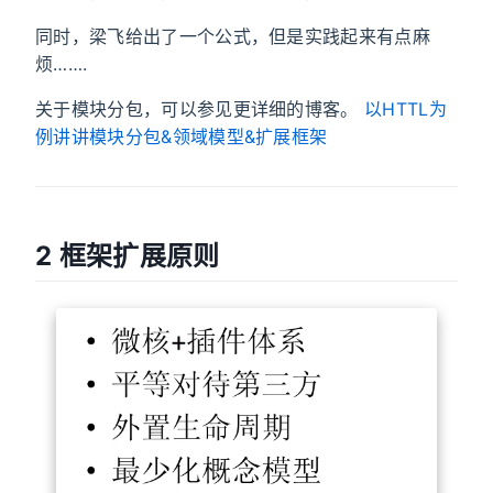
同时，梁飞给出了一个公式，但是实践起来有点麻
烦…….
关于模块分包，可以参见更详细的博客。
以HTTL为
例讲讲模块分包&领域模型&扩展框架
2 框架扩展原则