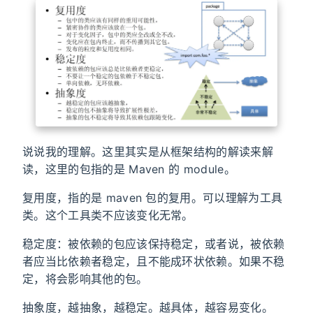
说说我的理解。这里其实是从框架结构的解读来解
读，这里的包指的是 Maven 的 module。
复用度，指的是 maven 包的复用。可以理解为工具
类。这个工具类不应该变化无常。
稳定度：被依赖的包应该保持稳定，或者说，被依赖
者应当比依赖者稳定，且不能成环状依赖。如果不稳
定，将会影响其他的包。
抽象度，越抽象，越稳定。越具体，越容易变化。