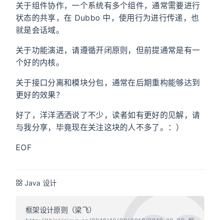
关于组件协作，一个系统有多个组件，通常需要进行
状态的共享，在 Dubbo 中，使用行为进行传递，也
就是会话域。
关于功能演进，请遵循开闭原则，但前提通常是有一
个好的内核。
关于接口分离和模块分包，通常在后期重构能够达到
更好的效果？
好了，洋洋洒洒说了不少，读者如有更好的见解，请
与我分享，毕竟现在关注这块的人不多了。：）
EOF
Java 设计
框架设计原则（梁飞）