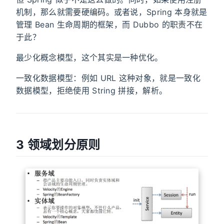
机制，那么就需要硬编码。或者说，Spring 本身就是
管理 Bean 生命周期的框架，而 Dubbo 的职责不在
于此？
最少化概念模型，这个其实是一种优化。
一致化数据模型：例如 URL 这种对象，就是一致化
数据模型，拒绝使用 String 拼接，解析。
3 领域划分原则