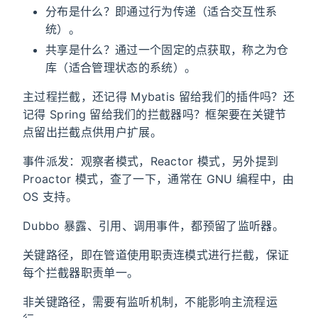
分布是什么？即通过行为传递（适合交互性系
统）。
共享是什么？通过一个固定的点获取，称之为仓
库（适合管理状态的系统）。
主过程拦截，还记得 Mybatis 留给我们的插件吗？还
记得 Spring 留给我们的拦截器吗？框架要在关键节
点留出拦截点供用户扩展。
事件派发：观察者模式，Reactor 模式，另外提到
Proactor 模式，查了一下，通常在 GNU 编程中，由
OS 支持。
Dubbo 暴露、引用、调用事件，都预留了监听器。
关键路径，即在管道使用职责连模式进行拦截，保证
每个拦截器职责单一。
非关键路径，需要有监听机制，不能影响主流程运