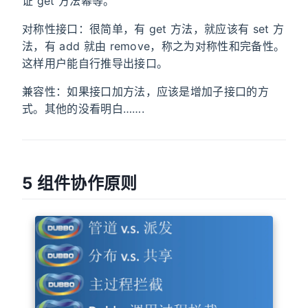
证 get 方法幂等。
对称性接口：很简单，有 get 方法，就应该有 set 方
法，有 add 就由 remove，称之为对称性和完备性。
这样用户能自行推导出接口。
兼容性：如果接口加方法，应该是增加子接口的方
式。其他的没看明白…….
5 组件协作原则