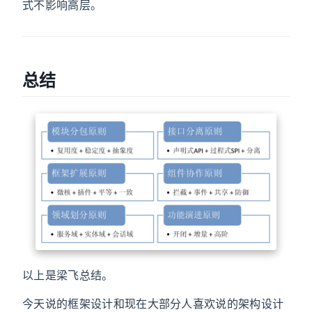
式不影响高层。
总结
以上是梁飞总结。
今天说的框架设计和现在大部分人喜欢说的架构设计