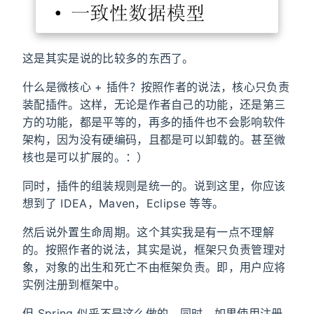
这是其实是说的比较多的东西了。
什么是微核心 + 插件？按照作者的说法，核心只负责
装配插件。这样，无论是作者自己的功能，还是第三
方的功能，都是平等的，再多的插件也不会影响软件
架构，因为没有硬编码，且都是可以卸载的。甚至微
核也是可以扩展的。：）
同时，插件的组装规则是统一的。说到这里，你应该
想到了 IDEA，Maven，Eclipse 等等。
然后说外置生命周期。这个其实我是有一点不理解
的。按照作者的说法，其实是说，框架只负责管理对
象，对象的出生和死亡不由框架负责。即，用户应将
实例注册到框架中。
但 Spring 似乎不是这么做的。同时，如果使用注册