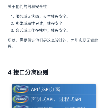
关于他们的线程安全性：
服务域无状态，天生线程安全。
实体域属性只读，线程安全。
会话域工作在栈中，线程安全。
所以，需要保证他们是这么设计的，才能实现无锁编
程。
4 接口分离原则