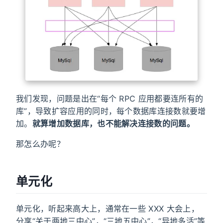
我们发现，问题是出在“每个 RPC 应用都要连所有的
库”，导致扩容应用的同时，每个数据库连接数就要增
加。
就算增加数据库，也不能解决连接数的问题。
那怎么办呢？
单元化
单元化，听起来高大上，通常在一些 XXX 大会上，
分享“关于两地三中心”，“三地五中心”，“异地多活”等