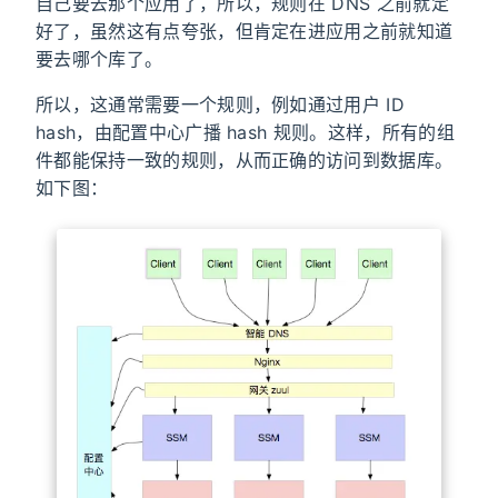
自己要去那个应用了，所以，规则在 DNS 之前就定
好了，虽然这有点夸张，但肯定在进应用之前就知道
要去哪个库了。
所以，这通常需要一个规则，例如通过用户 ID
hash，由配置中心广播 hash 规则。这样，所有的组
件都能保持一致的规则，从而正确的访问到数据库。
如下图：