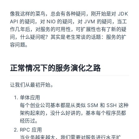
像我这样的菜鸟，总会有各种疑问，刚开始是对 JDK
API 的疑问，对 NIO 的疑问，对 JVM 的疑问，当工
作几年后，对服务的可用性，可扩展性也有了新的疑
问，什么疑问呢？其实是老生常谈的话题：服务的扩
容问题。
正常情况下的服务演化之路
让我们从最初开始。
单体应用
每个创业公司基本都是从类似 SSM 和 SSH 这种
架构起来的，没什么好讲的，基本每个程序员都
经历过。
RPC 应用
当业务越来越大，我们需要对服务进行水平扩