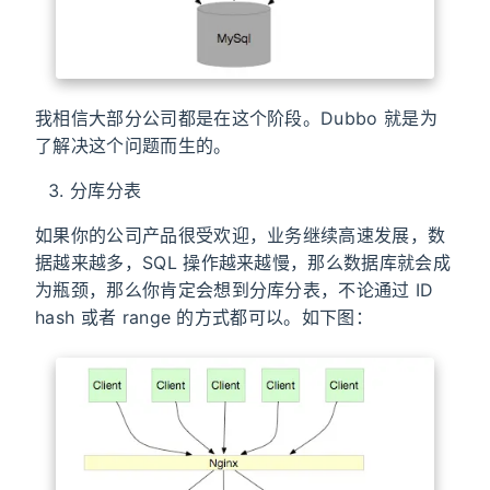
我相信大部分公司都是在这个阶段。Dubbo 就是为
了解决这个问题而生的。
分库分表
如果你的公司产品很受欢迎，业务继续高速发展，数
据越来越多，SQL 操作越来越慢，那么数据库就会成
为瓶颈，那么你肯定会想到分库分表，不论通过 ID
hash 或者 range 的方式都可以。如下图：