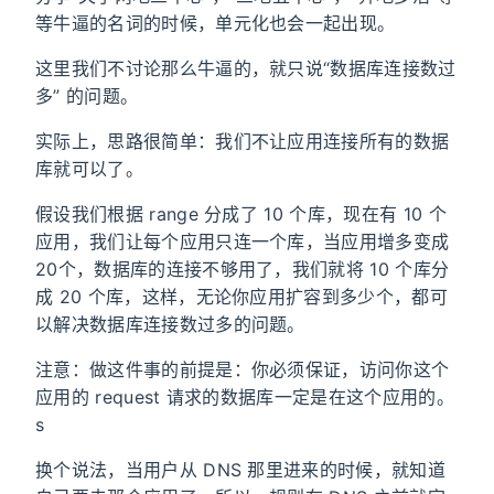
等牛逼的名词的时候，单元化也会一起出现。
这里我们不讨论那么牛逼的，就只说“数据库连接数过
多” 的问题。
实际上，思路很简单：我们不让应用连接所有的数据
库就可以了。
假设我们根据 range 分成了 10 个库，现在有 10 个
应用，我们让每个应用只连一个库，当应用增多变成
20个，数据库的连接不够用了，我们就将 10 个库分
成 20 个库，这样，无论你应用扩容到多少个，都可
以解决数据库连接数过多的问题。
注意：做这件事的前提是：你必须保证，访问你这个
应用的 request 请求的数据库一定是在这个应用的。
s
换个说法，当用户从 DNS 那里进来的时候，就知道