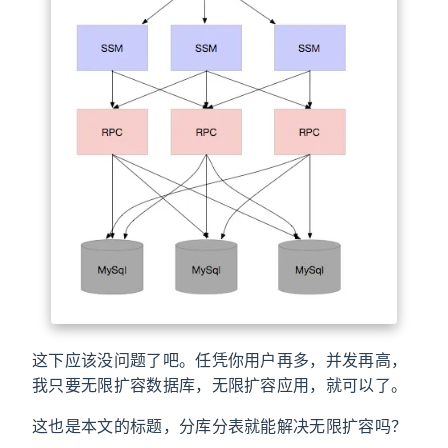
这下应该没问题了吧。任凭你用户再多，并发再高，
我只要无限扩容数据库，无限扩容应用，就可以了。
这也是本文的标题，分库分表就能解决无限扩容吗？