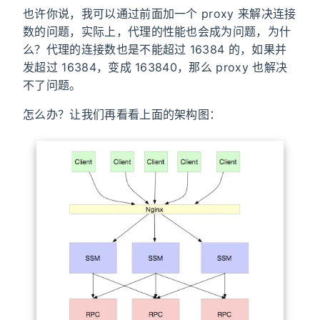
也许你说，我可以通过前面加一个 proxy 来解决连接
数的问题，实际上，代理的性能也会成为问题，为什
么？代理的连接数也是不能超过 16384 的，如果并
发超过 16384，变成 163840，那么 proxy 也解决
不了问题。
怎么办？让我们再看看上面的架构图：