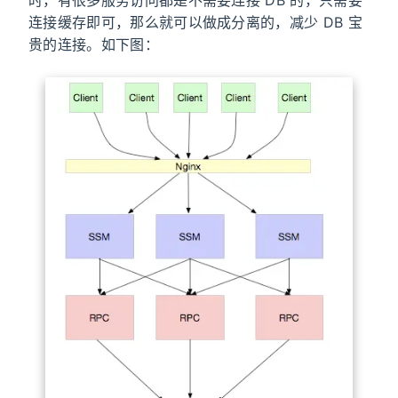
时，有很多服务访问都是不需要连接 DB 的，只需要
连接缓存即可，那么就可以做成分离的，减少 DB 宝
贵的连接。如下图：