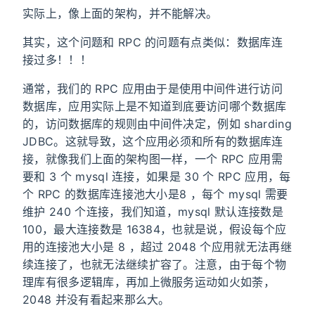
实际上，像上面的架构，并不能解决。
其实，这个问题和 RPC 的问题有点类似：数据库连
接过多！！！
通常，我们的 RPC 应用由于是使用中间件进行访问
数据库，应用实际上是不知道到底要访问哪个数据库
的，访问数据库的规则由中间件决定，例如 sharding
JDBC。这就导致，这个应用必须和所有的数据库连
接，就像我们上面的架构图一样，一个 RPC 应用需
要和 3 个 mysql 连接，如果是 30 个 RPC 应用，每
个 RPC 的数据库连接池大小是8 ，每个 mysql 需要
维护 240 个连接，我们知道，mysql 默认连接数是
100，最大连接数是 16384，也就是说，假设每个应
用的连接池大小是 8 ，超过 2048 个应用就无法再继
续连接了，也就无法继续扩容了。注意，由于每个物
理库有很多逻辑库，再加上微服务运动如火如荼，
2048 并没有看起来那么大。