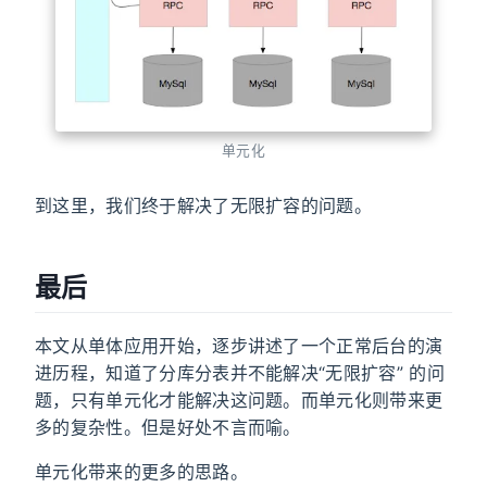
单元化
到这里，我们终于解决了无限扩容的问题。
最后
本文从单体应用开始，逐步讲述了一个正常后台的演
进历程，知道了分库分表并不能解决“无限扩容” 的问
题，只有单元化才能解决这问题。而单元化则带来更
多的复杂性。但是好处不言而喻。
单元化带来的更多的思路。