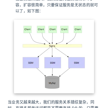
容，扩容很简单，只要保证服务是无状态的就可
以了，如下图：
当业务又越来越大，我们的服务关系错综复杂，同