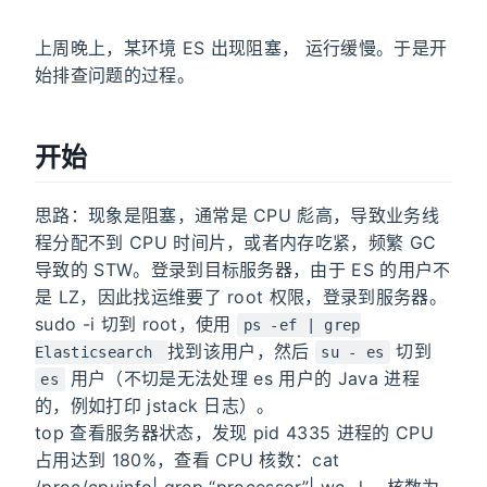
上周晚上，某环境 ES 出现阻塞， 运行缓慢。于是开
始排查问题的过程。
开始
思路：现象是阻塞，通常是 CPU 彪高，导致业务线
程分配不到 CPU 时间片，或者内存吃紧，频繁 GC
导致的 STW。登录到目标服务器，由于 ES 的用户不
是 LZ，因此找运维要了 root 权限，登录到服务器。
sudo -i 切到 root，使用
ps -ef | grep
找到该用户，然后
切到
Elasticsearch
su - es
用户（不切是无法处理 es 用户的 Java 进程
es
的，例如打印 jstack 日志）。
top 查看服务器状态，发现 pid 4335 进程的 CPU
占用达到 180%，查看 CPU 核数：cat