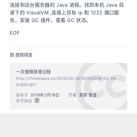
连接到这台服务器的 Java 进程。找到本机 Java 目
录下的 VisualVM ,连接上目标 ip 和 1222 端口服
务，安装 GC 插件，查看 GC 状态。
EOF
故障排查
一次故障排查过程
http://thinkinjava.cn/2019/02/18/2019/2019-02-19-
ycgzpcgc/
发布于
2019年2月18日
作者
莫那·鲁道
许可协议
上一篇
下一篇