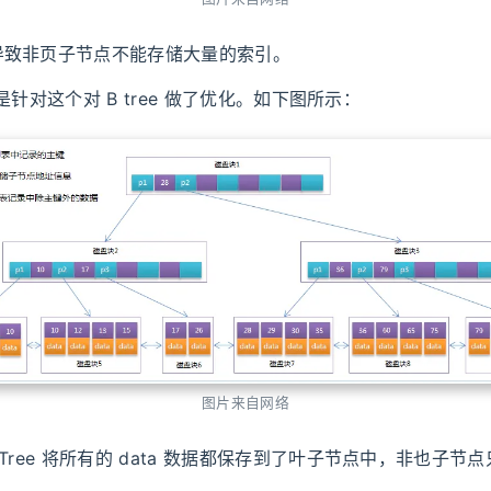
导致非页子节点不能存储大量的索引。
 就是针对这个对 B tree 做了优化。如下图所示：
图片来自网络
 Tree 将所有的 data 数据都保存到了叶子节点中，非也子节