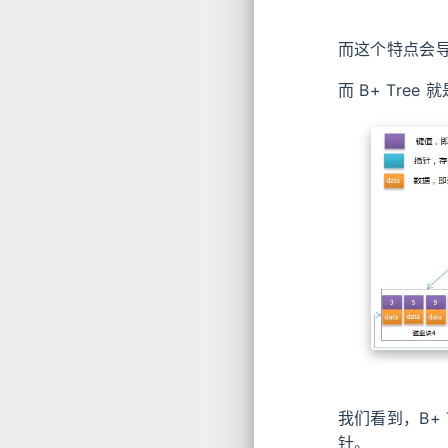
而这个特点会
而 B+ Tree
我们看到，B+
针。