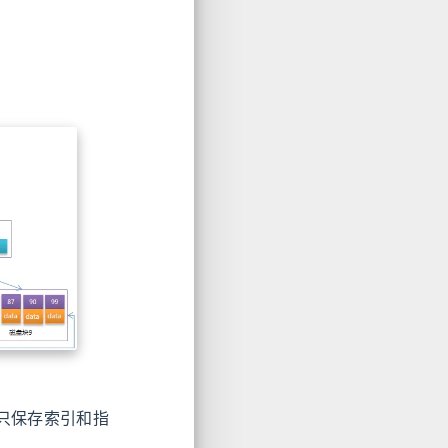
点只保存索引和指