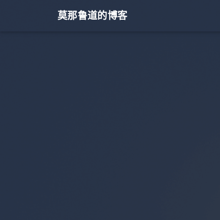
莫那鲁道的博客