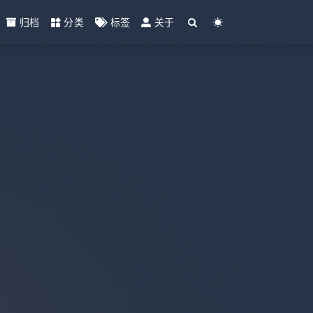
归档
分类
标签
关于