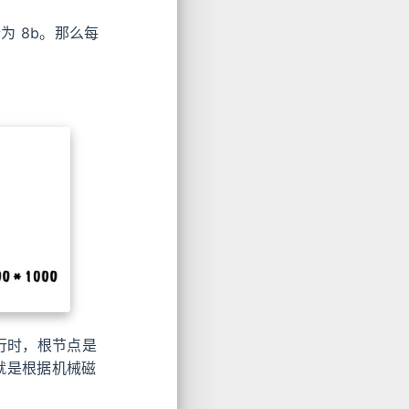
针为 8b。那么每
在运行时，根节点是
，就是根据机械磁