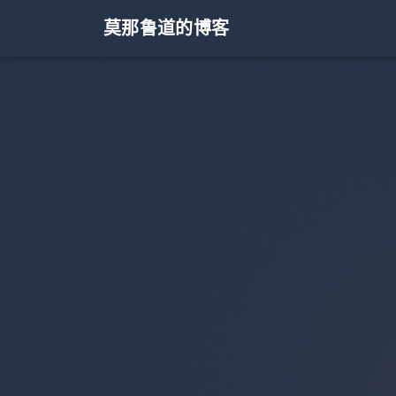
莫那鲁道的博客