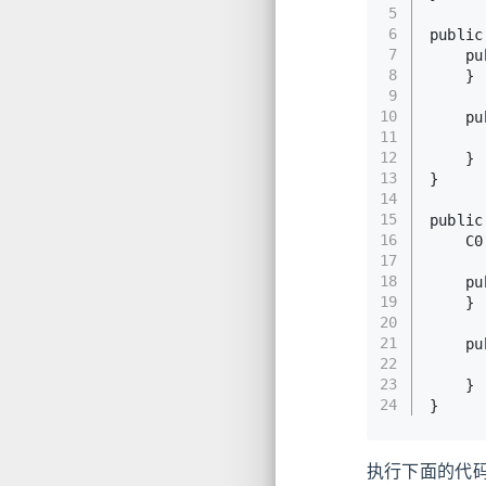
5
6
public
7
pu
8
    }
9
10
pu
11
12
    }
13
}
14
15
public
16
C0
17
18
pu
19
    }
20
21
pu
22
23
    }
24
}
执行下面的代码