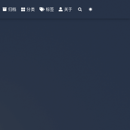
归档
分类
标签
关于