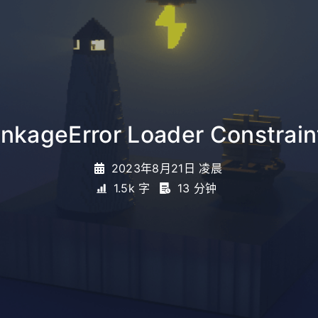
inkageError Loader Constrai
2023年8月21日 凌晨
1.5k 字
13 分钟