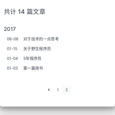
共计 14 篇文章
2017
06-08
对于技术的一点思考
01-15
关于野生程序员
01-04
5年程序员
01-03
第一篇简书
1
2