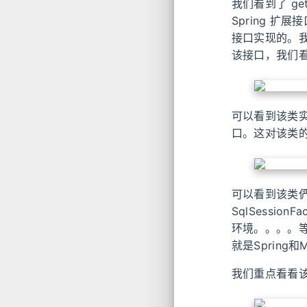
我们看到了 ge
Spring 扩
接口实现的。我就
该接口，我们
可以看到该类实现类 
口。这对该类
可以看到该类俨
SqlSession
环境。。。。等等
就是Spring和
我们重点看看该类