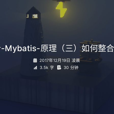
Mybatis-原理（三）如何整合S
2017年12月19日 凌晨
3.5k 字
30 分钟