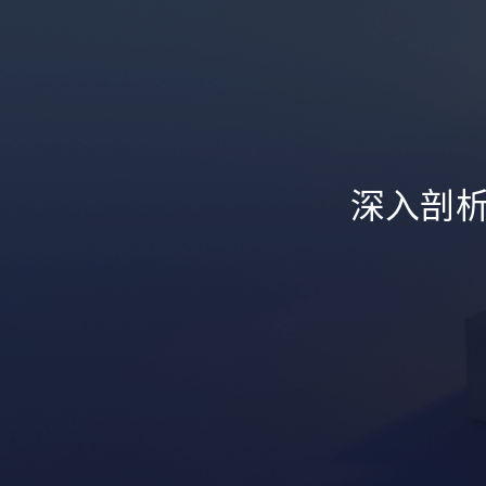
深入剖析-