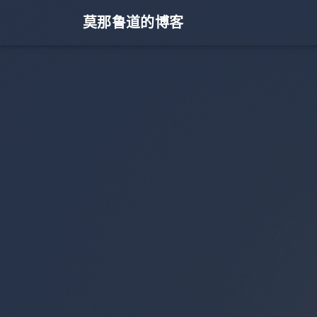
莫那鲁道的博客