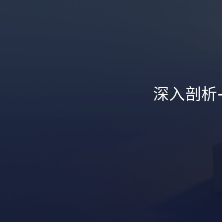
深入剖析-