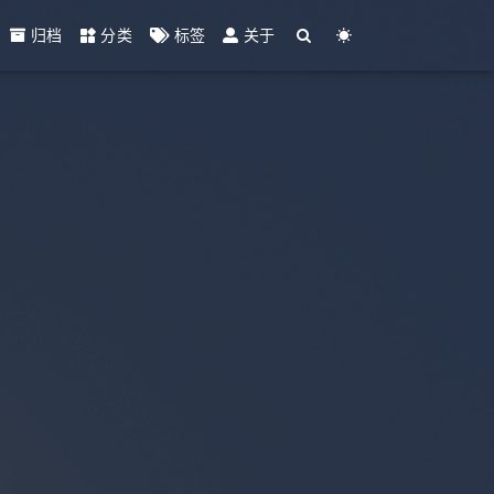
归档
分类
标签
关于