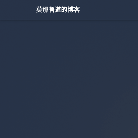
莫那鲁道的博客