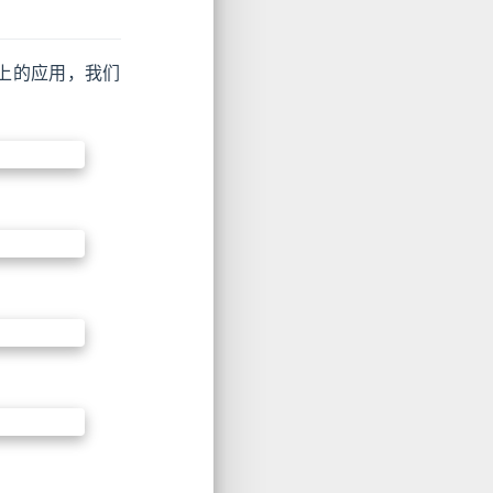
架身上的应用，我们