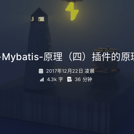
Mybatis-原理（四）插件的
2017年12月22日 凌晨
4.3k 字
36 分钟