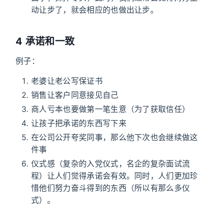
动让步了，就会相应的也做出让步。
4 承诺和一致
例子：
老婆让老公写保证书
销售让客户同意接见自己
商人亏本也要做第一笔生意（为了获取信任）
让孩子把承诺的东西写下来
在公司公开夸奖同事，那么他下次也会继续做这
件事
仪式感（复杂的入党仪式，名企的复杂面试流
程）让人们觉得承诺会有效。同时，人们更加珍
惜他们努力奋斗得到的东西（所以有那么多仪
式）。