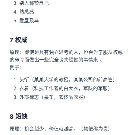
别人称赞自己
熟悉感
爱屋及乌
7 权威
原理：即使是具有独立思考的人，也会为了服从权威
的命令而做出一些完全丧失理智的事情来 。
例子：
头衔（某某大学的教授，某某公司的前高管）
衣着（科技工作者的白大衣，军队的军服）
外部标志（豪车，奢侈品衣服）
8 短缺
原理：机会越少，价值就越高。（物依稀为贵）