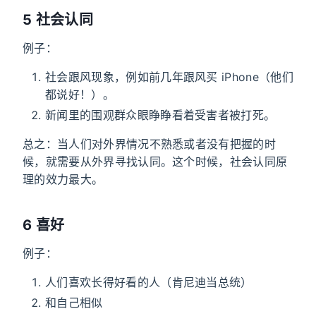
5 社会认同
例子：
社会跟风现象，例如前几年跟风买 iPhone（他们
都说好！）。
新闻里的围观群众眼睁睁看着受害者被打死。
总之：当人们对外界情况不熟悉或者没有把握的时
候，就需要从外界寻找认同。这个时候，社会认同原
理的效力最大。
6 喜好
例子：
人们喜欢长得好看的人（肯尼迪当总统）
和自己相似