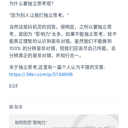
为什么要独立思考呢？
“因为别人让我们独立思考。”
当然这是抖机灵的回答。很明显，之所以要独立思
考，是因为 “影响力”太多，如果不能独立思考，就不
能真正理智的认识到是非对错。虽然我们不能做到
100% 的分辨是非对错，但我们应该尽自己所能，去
分辨真正的是非对错，并知行合一。
关于独立思考,这里有一篇个人认为不错的文章:
https://36kr.com/p/5134906
EOF
扯淡
如何防范"影响力"