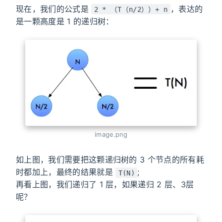
现在，我们的公式是
，表达的
2 * （T（n/2））+ n
是一颗高度是 1 的递归树：
image.png
如上图，我们需要把这颗递归树的 3 个节点的所有耗
时都加上，最终的结果就是
;
T(N)
再看上图，我们递归了 1 层，如果递归 2 层、3层
呢？