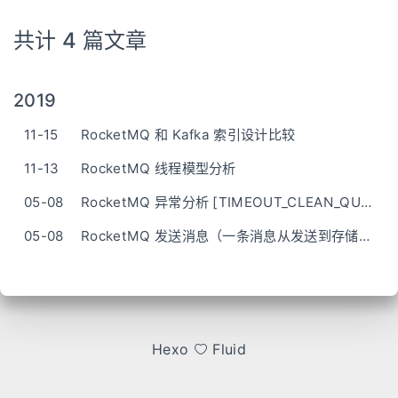
共计 4 篇文章
2019
11-15
RocketMQ 和 Kafka 索引设计比较
11-13
RocketMQ 线程模型分析
05-08
RocketMQ 异常分析 [TIMEOUT_CLEAN_QUEUE]broker Busy, Start Flow Control for a Whil
05-08
RocketMQ 发送消息（一条消息从发送到存储的过程）
Hexo
Fluid