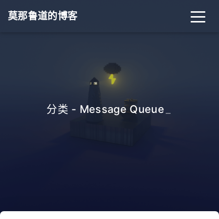
莫那鲁道的博客
分类 - Message Queue
_