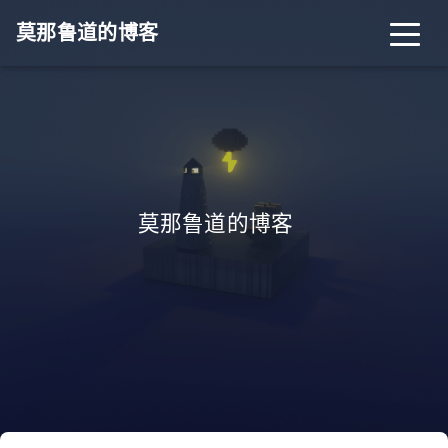
莫那鲁道的博客
莫那鲁道的博客
_