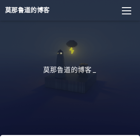
莫那鲁道的博客
莫那鲁道的博客
_